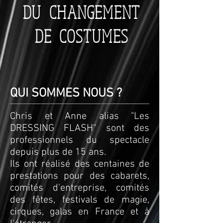
DU CHANGEMENT
DE COSTUMES
QUI SOMMES NOUS ?
Chris et Anne alias "Les
DRESSING FLASH" sont des
professionnels du spectacle
depuis plus de 15 ans.
Ils ont réalisé des centaines de
prestations pour des cabarets,
comités d'entreprise, comités
des fêtes, festivals de magie,
cirques, galas en France et à