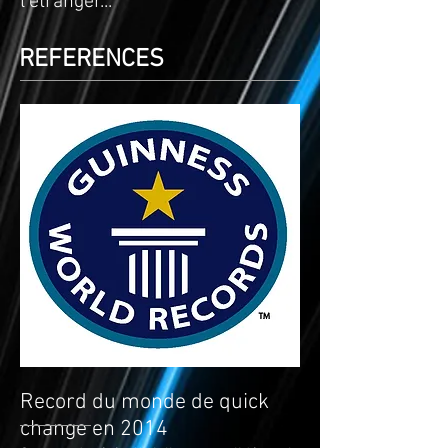
l'étranger...
REFERENCES
Record du monde de quick
change en 2014